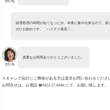
だいち
経理処理の時間が短くなった分、本業に集中出来るので、新
ぜひお勧めです。「ハイテク最高！」
貴重なお時間ありがとうございました。
だいち
スキャンで会計にご興味がある方は是非お問い合わせくださ
お問合せは、お電話 ☎0422-27-8446 にて、お願い致します。