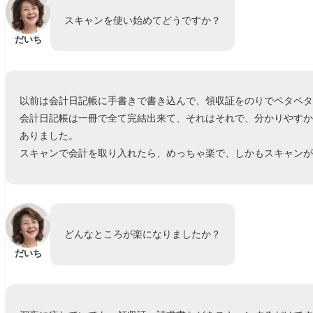
スキャンを使い始めてどうですか？
だいち
以前は会計日記帳に手書きで書き込んで、領収証をのりでペタペ
会計日記帳は一冊で全て完結出来て、それはそれで、分かりやすかっ
ありました。
スキャンで会計を取り入れたら、めっちゃ楽で、しかもスキャン
どんなところが楽になりましたか？
だいち