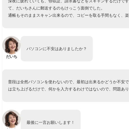
深夜に疲れていても、領収証、請求書などをスキャンするだけで
て、だいちさんに郵送するのもけっこう面倒でした。
通帳もそのままスキャン出来るので、コピーを取る手間もなく、
パソコンに不安はありましたか？
だいち
普段は全然パソコンを使わないので、最初は出来るかどうか不安
は立ち上げるだけで、何かを入力するわけではないので、問題あ
最後に一言お願いします！